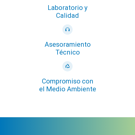
Laboratorio y
Calidad
Asesoramiento
Técnico
Compromiso con
el Medio Ambiente