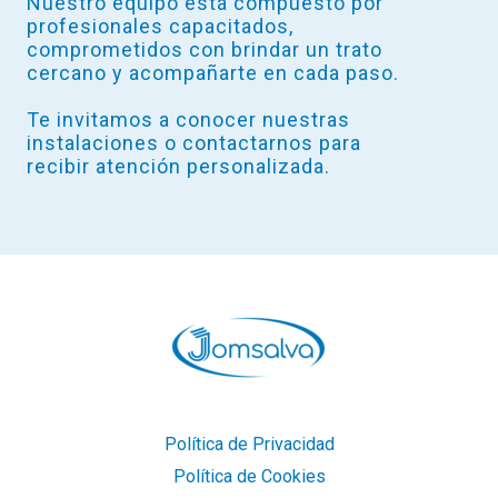
Nuestro equipo está compuesto por
profesionales capacitados,
comprometidos con brindar un trato
cercano y acompañarte en cada paso.
Te invitamos a conocer nuestras
instalaciones o contactarnos para
recibir atención personalizada.
Política de Privacidad
Política de Cookies