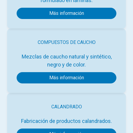
formulado en láminas.
Más información
COMPUESTOS DE CAUCHO
Mezclas de caucho natural y sintético,
negro y de color.
Más información
CALANDRADO
Fabricación de productos calandrados.