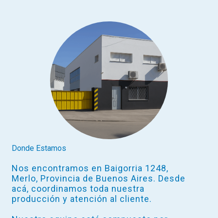
Donde Estamos
Nos encontramos en Baigorria 1248,
Merlo, Provincia de Buenos Aires. Desde
acá, coordinamos toda nuestra
producción y atención al cliente.