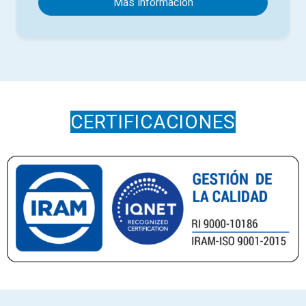
Más información
CERTIFICACIONES