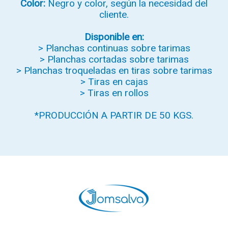
Color:
Negro y color, según la necesidad del
cliente.
Disponible en:
> Planchas continuas sobre tarimas
> Planchas cortadas sobre tarimas
> Planchas troqueladas en tiras sobre tarimas
> Tiras en cajas
> Tiras en rollos
*PRODUCCIÓN A PARTIR DE 50 KGS.