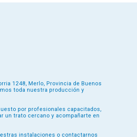
ria 1248, Merlo, Provincia de Buenos
amos toda nuestra producción y
uesto por profesionales capacitados,
r un trato cercano y acompañarte en
estras instalaciones o contactarnos