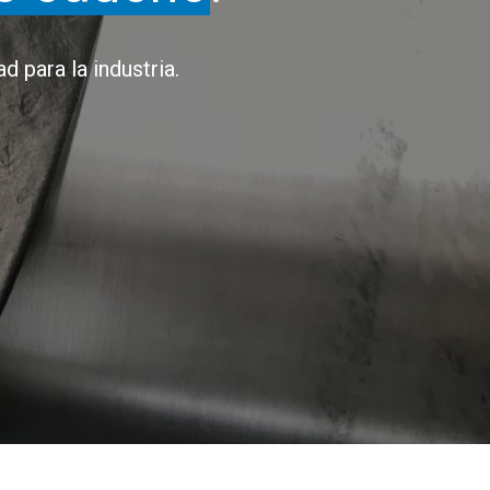
 para la industria.