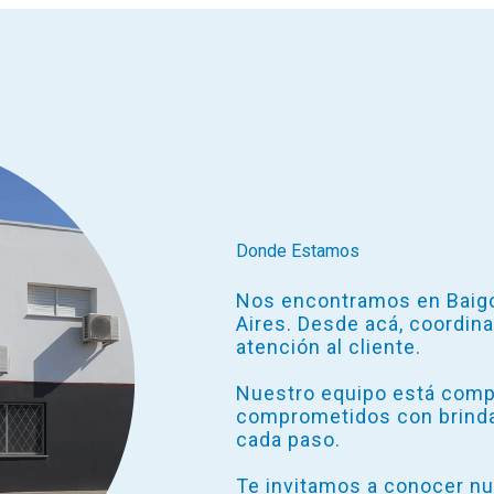
Donde Estamos
Nos encontramos en Baigor
Aires. Desde acá, coordin
atención al cliente.
Nuestro equipo está comp
comprometidos con brinda
cada paso.
Te invitamos a conocer nu