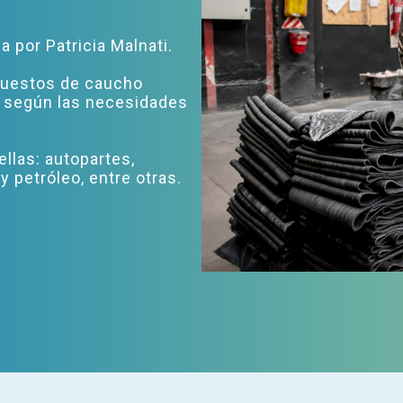
a por Patricia Malnati.
puestos de caucho
según las necesidades
 ellas: autopartes,
y petróleo, entre otras.