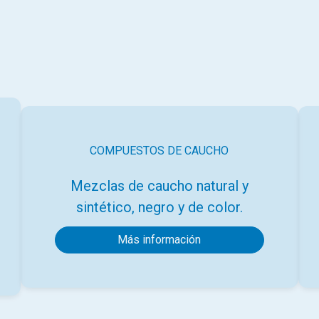
COMPUESTOS DE CAUCHO
Mezclas de caucho natural y
sintético, negro y de color.
Más información