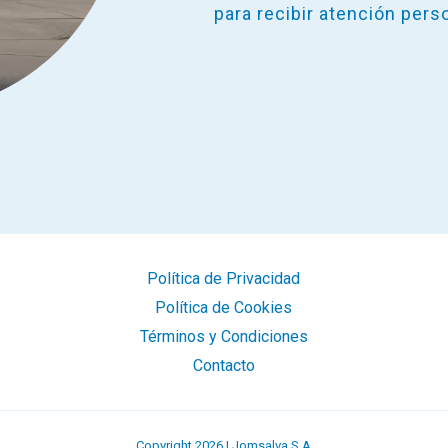
para recibir atención pers
Política de Privacidad
Política de Cookies
Términos y Condiciones
Contacto
Copyright 2026 | Jomsalva S.A