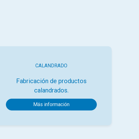
CALANDRADO
Fabricación de productos
calandrados.
Más información