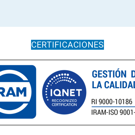
CERTIFICACIONES