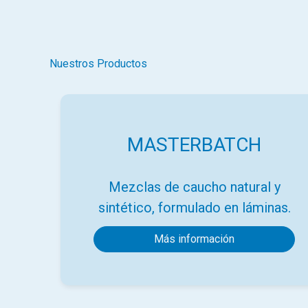
Nuestros Productos
MASTERBATCH
Mezclas de caucho natural y
sintético, formulado en láminas.
Más información