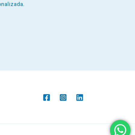
onalizada.