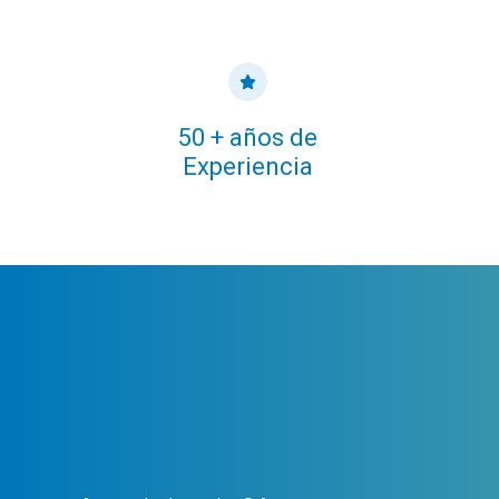
50 + años de
Experiencia