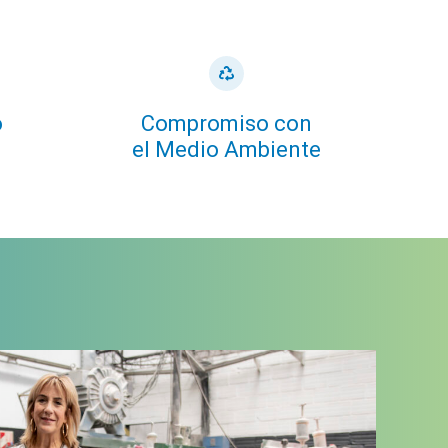
o
Compromiso con
el Medio Ambiente