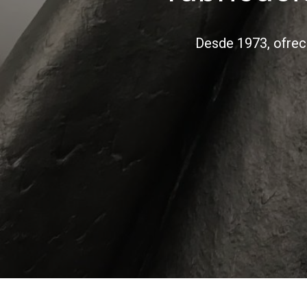
Desde 1973, ofreci