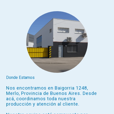
Donde Estamos
Nos encontramos en Baigorria 1248,
Merlo, Provincia de Buenos Aires. Desde
acá, coordinamos toda nuestra
producción y atención al cliente.