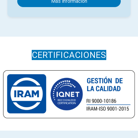
Más información
CERTIFICACIONES