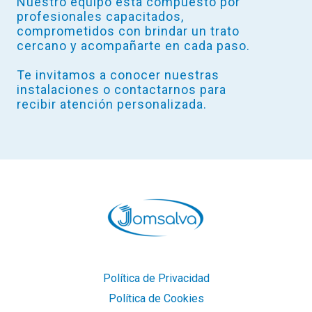
Nuestro equipo está compuesto por
profesionales capacitados,
comprometidos con brindar un trato
cercano y acompañarte en cada paso.
Te invitamos a conocer nuestras
instalaciones o contactarnos para
recibir atención personalizada.
Política de Privacidad
Política de Cookies