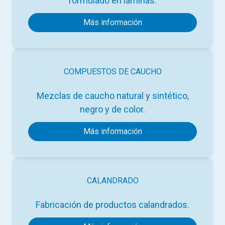
formulado en láminas.
Más información
COMPUESTOS DE CAUCHO
Mezclas de caucho natural y sintético,
negro y de color.
Más información
CALANDRADO
Fabricación de productos calandrados.