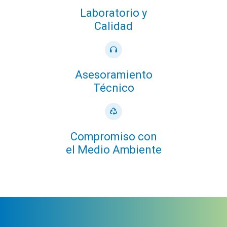
Laboratorio y
Calidad
Asesoramiento
Técnico
Compromiso con
el Medio Ambiente